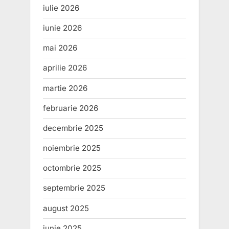
iulie 2026
iunie 2026
mai 2026
aprilie 2026
martie 2026
februarie 2026
decembrie 2025
noiembrie 2025
octombrie 2025
septembrie 2025
august 2025
iunie 2025