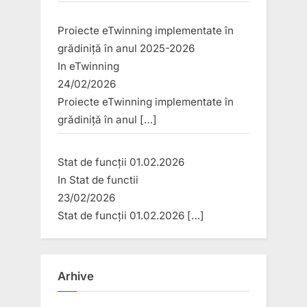
Proiecte eTwinning implementate în
grădiniță în anul 2025-2026
In
eTwinning
24/02/2026
Proiecte eTwinning implementate în
grădiniță în anul
[…]
Stat de funcții 01.02.2026
In
Stat de functii
23/02/2026
Stat de funcții 01.02.2026
[…]
Arhive