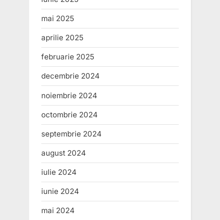
mai 2025
aprilie 2025
februarie 2025
decembrie 2024
noiembrie 2024
octombrie 2024
septembrie 2024
august 2024
iulie 2024
iunie 2024
mai 2024