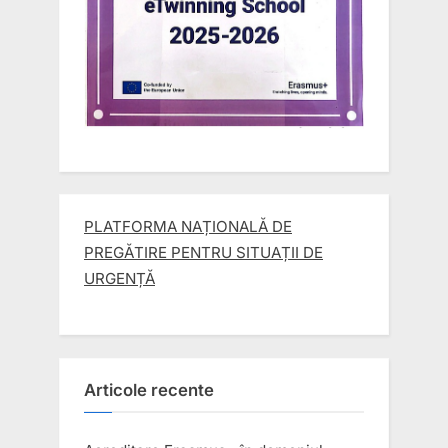
PLATFORMA NAȚIONALĂ DE
PREGĂTIRE PENTRU SITUAȚII DE
URGENȚĂ
Articole recente