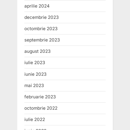
aprilie 2024
decembrie 2023
octombrie 2023
septembrie 2023
august 2023
iulie 2023
iunie 2023
mai 2023
februarie 2023
octombrie 2022
iulie 2022