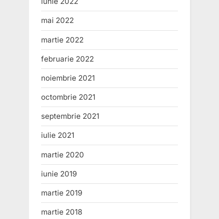
iunie 2022
mai 2022
martie 2022
februarie 2022
noiembrie 2021
octombrie 2021
septembrie 2021
iulie 2021
martie 2020
iunie 2019
martie 2019
martie 2018