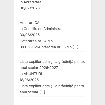
In
Acreditare
08/07/2026
Hotarari CA
In
Consiliu de Administrație
30/06/2026
Hotărârea nr. 14 din
30.06.2026Hotărârea nr. 13 din
[…]
Lista copiilor admiși la grădiniță pentru
anul școlar 2026-2027
In
ANUNȚURI
18/06/2026
Lista copiilor admiși la grădiniță pentru
anul școlar
[…]