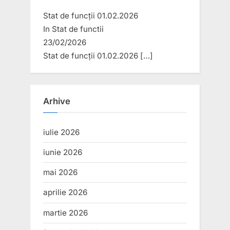
Stat de funcții 01.02.2026
In
Stat de functii
23/02/2026
Stat de funcții 01.02.2026
[…]
Arhive
iulie 2026
iunie 2026
mai 2026
aprilie 2026
martie 2026