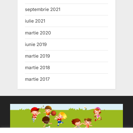
septembrie 2021
iulie 2021
martie 2020
iunie 2019
martie 2019
martie 2018
martie 2017