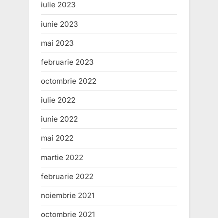
iulie 2023
iunie 2023
mai 2023
februarie 2023
octombrie 2022
iulie 2022
iunie 2022
mai 2022
martie 2022
februarie 2022
noiembrie 2021
octombrie 2021