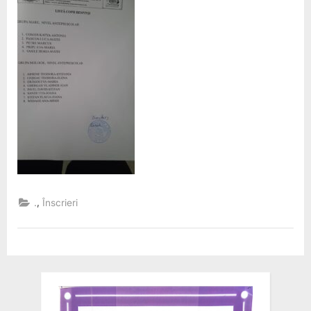
,
.
Înscrieri