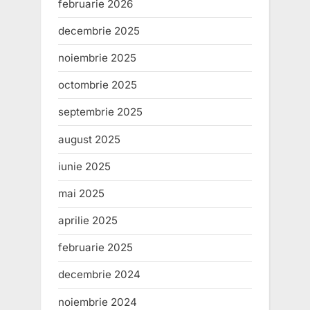
februarie 2026
decembrie 2025
noiembrie 2025
octombrie 2025
septembrie 2025
august 2025
iunie 2025
mai 2025
aprilie 2025
februarie 2025
decembrie 2024
noiembrie 2024