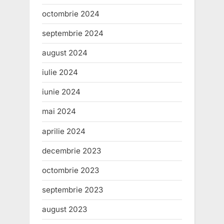
octombrie 2024
septembrie 2024
august 2024
iulie 2024
iunie 2024
mai 2024
aprilie 2024
decembrie 2023
octombrie 2023
septembrie 2023
august 2023