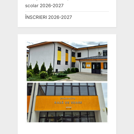
scolar 2026-2027
ÎNSCRIERI 2026-2027