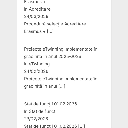
Erasmus +
In
Acreditare
24/03/2026
Procedură selecție Acreditare
Erasmus +
[…]
Proiecte eTwinning implementate în
grădiniță în anul 2025-2026
In
eTwinning
24/02/2026
Proiecte eTwinning implementate în
grădiniță în anul
[…]
Stat de funcții 01.02.2026
In
Stat de functii
23/02/2026
Stat de funcții 01.02.2026
[…]