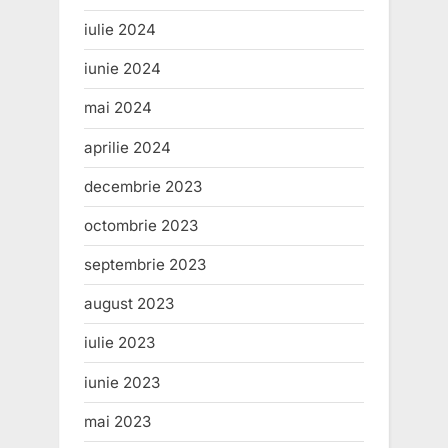
iulie 2024
iunie 2024
mai 2024
aprilie 2024
decembrie 2023
octombrie 2023
septembrie 2023
august 2023
iulie 2023
iunie 2023
mai 2023