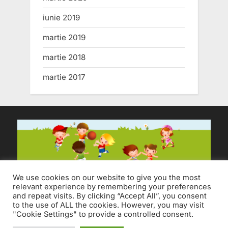
iunie 2019
martie 2019
martie 2018
martie 2017
We use cookies on our website to give you the most
relevant experience by remembering your preferences
and repeat visits. By clicking “Accept All”, you consent
to the use of ALL the cookies. However, you may visit
"Cookie Settings" to provide a controlled consent.