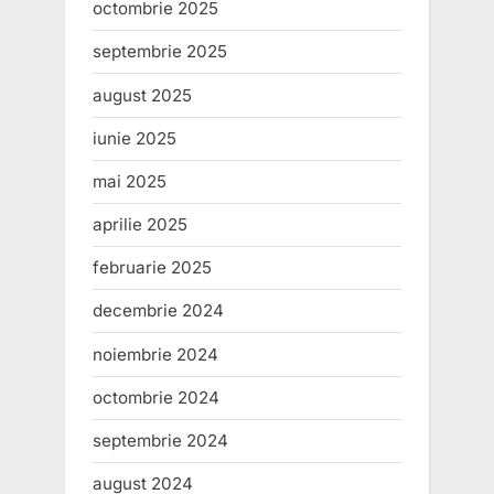
octombrie 2025
septembrie 2025
august 2025
iunie 2025
mai 2025
aprilie 2025
februarie 2025
decembrie 2024
noiembrie 2024
octombrie 2024
septembrie 2024
august 2024