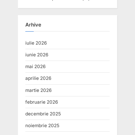
Arhive
iulie 2026
iunie 2026
mai 2026
aprilie 2026
martie 2026
februarie 2026
decembrie 2025
noiembrie 2025