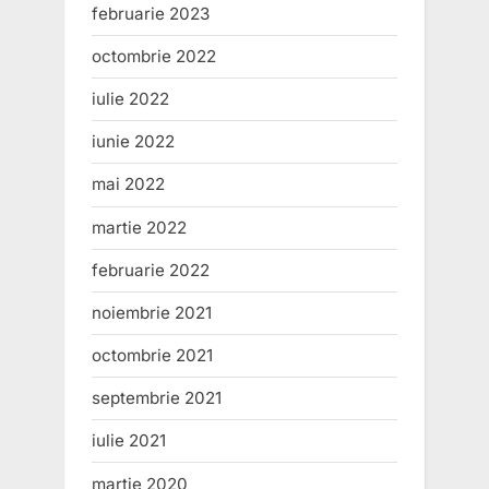
februarie 2023
octombrie 2022
iulie 2022
iunie 2022
mai 2022
martie 2022
februarie 2022
noiembrie 2021
octombrie 2021
septembrie 2021
iulie 2021
martie 2020