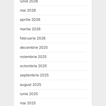
iunie 2026
mai 2026
aprilie 2026
martie 2026
februarie 2026
decembrie 2025
noiembrie 2025
octombrie 2025
septembrie 2025
august 2025
iunie 2025
mai 2025