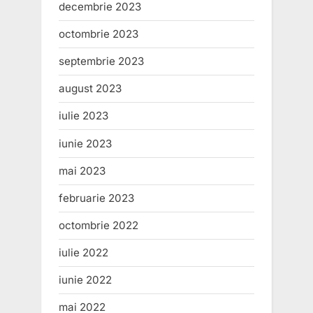
decembrie 2023
octombrie 2023
septembrie 2023
august 2023
iulie 2023
iunie 2023
mai 2023
februarie 2023
octombrie 2022
iulie 2022
iunie 2022
mai 2022