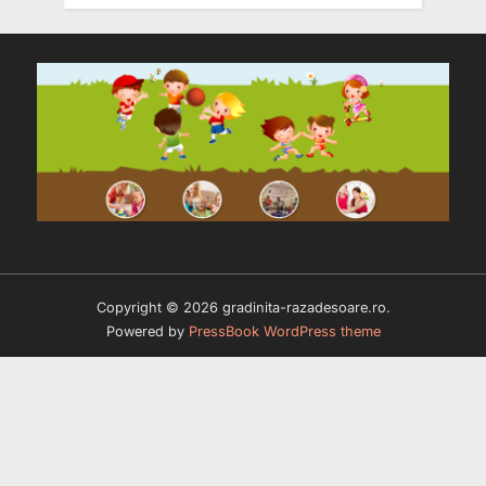
Copyright © 2026 gradinita-razadesoare.ro.
Powered by
PressBook WordPress theme