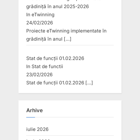
grădiniță în anul 2025-2026
In
eTwinning
24/02/2026
Proiecte eTwinning implementate în
grădiniță în anul
[…]
Stat de funcții 01.02.2026
In
Stat de functii
23/02/2026
Stat de funcții 01.02.2026
[…]
Arhive
iulie 2026