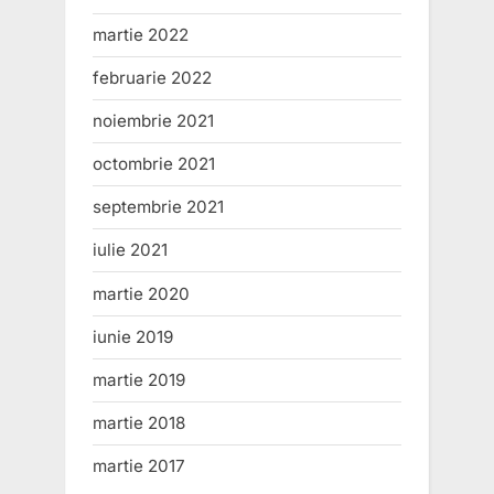
martie 2022
februarie 2022
noiembrie 2021
octombrie 2021
septembrie 2021
iulie 2021
martie 2020
iunie 2019
martie 2019
martie 2018
martie 2017