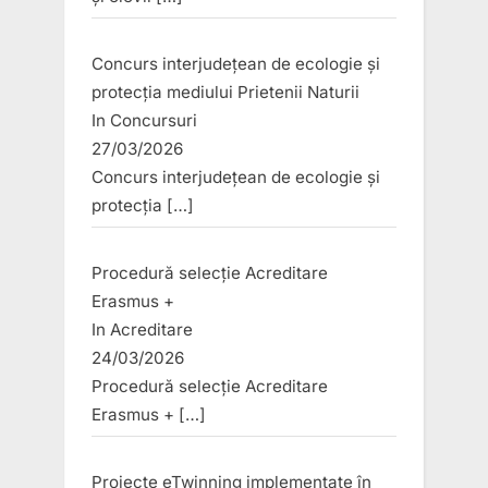
Concurs interjudețean de ecologie și
protecția mediului Prietenii Naturii
In
Concursuri
27/03/2026
Concurs interjudețean de ecologie și
protecția
[…]
Procedură selecție Acreditare
Erasmus +
In
Acreditare
24/03/2026
Procedură selecție Acreditare
Erasmus +
[…]
Proiecte eTwinning implementate în