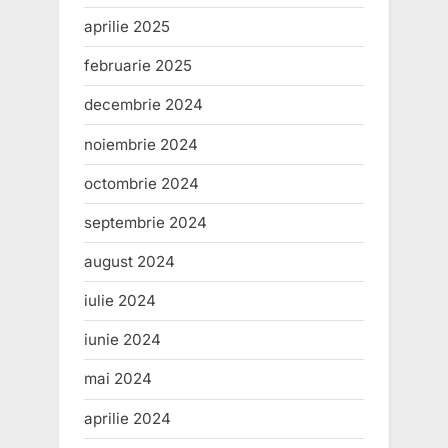
aprilie 2025
februarie 2025
decembrie 2024
noiembrie 2024
octombrie 2024
septembrie 2024
august 2024
iulie 2024
iunie 2024
mai 2024
aprilie 2024